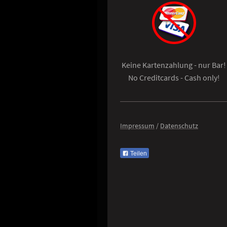
Keine Kartenzahlung - nur Bar!
No Creditcards - Cash only!
Impressum
/
Datenschutz
Teilen