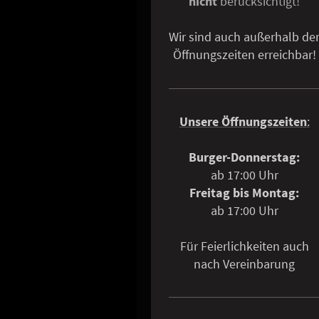
nicht
berücksichtigt!
Wir sind auch außerhalb de
Öffnungszeiten erreichbar!
Unsere Öffnungszeiten
:
Burger-Donnerstag:
ab 17:00 Uhr
Freitag bis Montag:
ab 17:00 Uhr
Für Feierlichkeiten auch
nach Vereinbarung