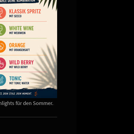
hlights für den Sommer.