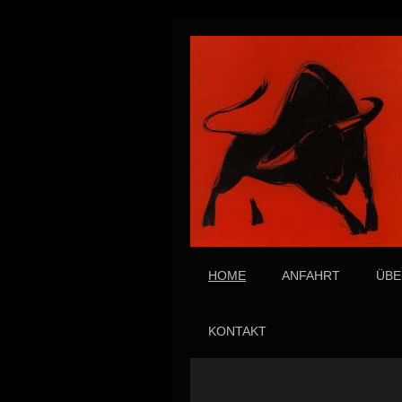
HOME
ANFAHRT
ÜBE
KONTAKT