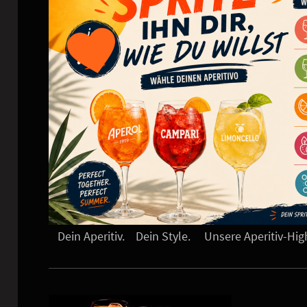
Dein Aperitiv. Dein Style. Unsere Aperitiv-Hig