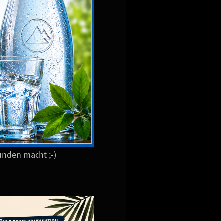
tunden macht ;-)